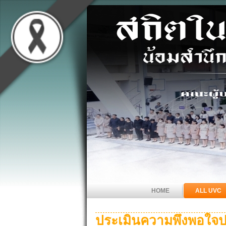
HOME
ALL UVC
ประเมินความพึงพอใจป