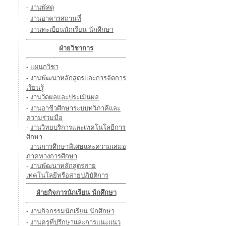
-
งานพัสดุ
-
งานอาคารสถานที่
-
งานทะเบียนนักเรียน นักศึกษา
ฝ่ายวิชาการ
-
แผนกวิชา
-
งานพัฒนาหลักสูตรและการจัดการ
เรียนรู้
-
งานวัดผลและประเมินผล
-
งานอาชีวศึกษาระบบทวิภาคีและ
ความร่วมมือ
-
งานวิทยบริการและเทคโนโลยีการ
ศึกษา
-
งานการศึกษาพิเศษและความเสมอ
ภาคทางการศึกษา
-
งานพัฒนาหลักสูตรสาย
เทคโนโลยีหรือสายปฏิบัติการ
ฝ่ายกิจการนักเรียน นักศึกษา
-
งานกิจกรรมนักเรียน นักศึกษา
-
งานครูที่ปรึกษาและการแนะแนว