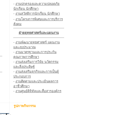
-
งานปกครองและความปลอดภัย
นักเรียน นักศึกษา
-
งานสวัสดิการนักเรียน นักศึกษา
-
งานโครงการพิเศษและการบริการ
สังคม
ฝ่ายยุทธศาสตร์และแผนงาน
-
งานพัฒนายุทธศาสตร์ แผนงาน
และงบประมาณ
-
งานมาตรฐานและการประกัน
คุณภาพการศึกษา
-
งานส่งเสริมการวิจัย นวัตกรรม
และสิ่งประดิษฐ์
-
งานส่งเสริมธุรกิจและการเป็นผู้
ประกอบการ
-
งานติดตามและประเมินผลการ
อาชีวศึกษา
-
งานศูนย์ดิจิทัลและสื่อสารองค์กร
รูปภาพกิจกรรม