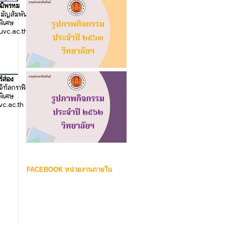
FACEBOOK หน่วยงานภายใน