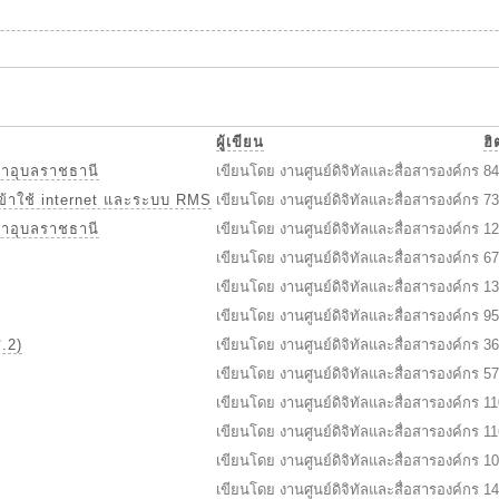
ผู้เขียน
ฮิ
ษาอุบลราชธานี
เขียนโดย งานศูนย์ดิจิทัลและสื่อสารองค์กร
84
ข้าใช้ internet และระบบ RMS
เขียนโดย งานศูนย์ดิจิทัลและสื่อสารองค์กร
73
ษาอุบลราชธานี
เขียนโดย งานศูนย์ดิจิทัลและสื่อสารองค์กร
12
เขียนโดย งานศูนย์ดิจิทัลและสื่อสารองค์กร
67
เขียนโดย งานศูนย์ดิจิทัลและสื่อสารองค์กร
13
เขียนโดย งานศูนย์ดิจิทัลและสื่อสารองค์กร
95
.2)
เขียนโดย งานศูนย์ดิจิทัลและสื่อสารองค์กร
36
เขียนโดย งานศูนย์ดิจิทัลและสื่อสารองค์กร
57
เขียนโดย งานศูนย์ดิจิทัลและสื่อสารองค์กร
11
เขียนโดย งานศูนย์ดิจิทัลและสื่อสารองค์กร
11
เขียนโดย งานศูนย์ดิจิทัลและสื่อสารองค์กร
10
เขียนโดย งานศูนย์ดิจิทัลและสื่อสารองค์กร
14