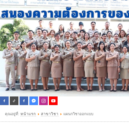
คุณอยู่ที่:
หน้าแรก
สาขาวิชา
แผนกวิชาออกแบบ