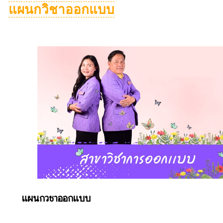
แผนกวิชาออกแบบ