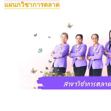
แผนกวิชาการตลาด