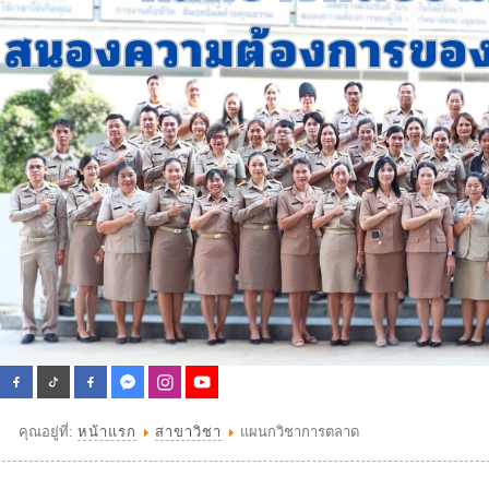
คุณอยู่ที่:
หน้าแรก
สาขาวิชา
แผนกวิชาการตลาด