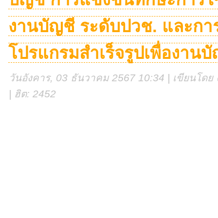
งานบัญชี ระดับปวช. และการ
โปรแกรมสำเร็จรูปเพื่องานบั
วันอังคาร, 03 ธันวาคม 2567 10:34 | เขียนโดย ง
| ฮิต: 2452