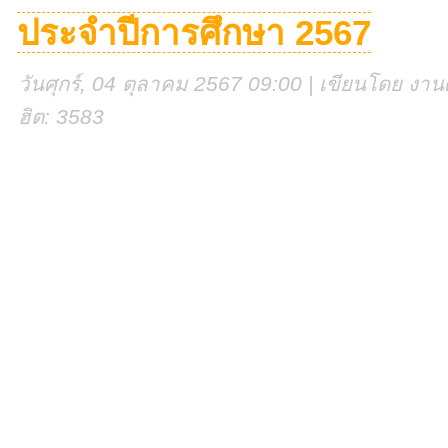
ประจำปีการศึกษา 2567
วันศุกร์, 04 ตุลาคม 2567 09:00 | เขียนโดย งานศู
ฮิต: 3583