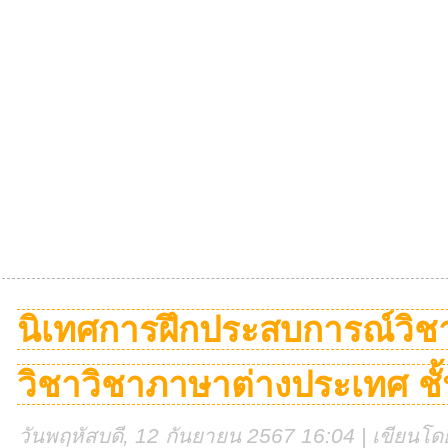
นิเทศการฝึกประสบการณ์วิชา
วิชาวิชาภาษาต่างประเทศ ชั้นป
วันพฤหัสบดี, 12 กันยายน 2567 16:04 | เขียนโดย