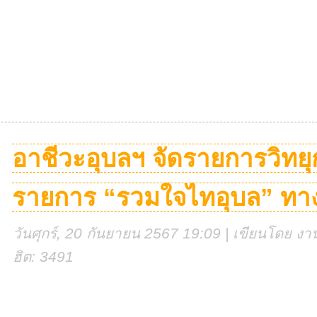
อาชีวะอุบลฯ จัดรายการวิทยุ
รายการ “รวมใจไทอุบล” ทาง
วันศุกร์, 20 กันยายน 2567 19:09 | เขียนโดย งานศ
ฮิต: 3491