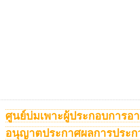
ศูนย์บ่มเพาะผู้ประกอบการอ
อนุญาตประกาศผลการประกว