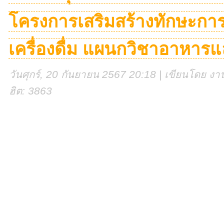
โครงการเสริมสร้างทักษะก
เครื่องดื่ม แผนกวิชาอาหา
วันศุกร์, 20 กันยายน 2567 20:18 | เขียนโดย งานศ
ฮิต: 3863