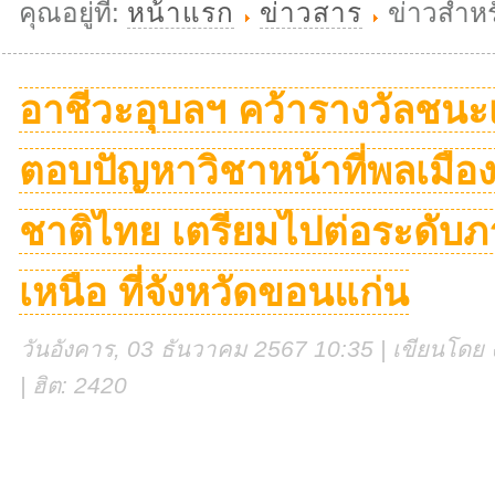
คุณอยู่ที่:
หน้าแรก
ข่าวสาร
ข่าวสำหร
อาชีวะอุบลฯ คว้ารางวัลชนะ
ตอบปัญหาวิชาหน้าที่พลเมือ
ชาติไทย เตรียมไปต่อระดับ
เหนือ ที่จังหวัดขอนแก่น
วันอังคาร, 03 ธันวาคม 2567 10:35 | เขียนโดย ง
| ฮิต: 2420