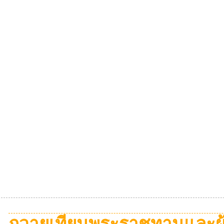
ถวายเทียนพระราชทานและผ