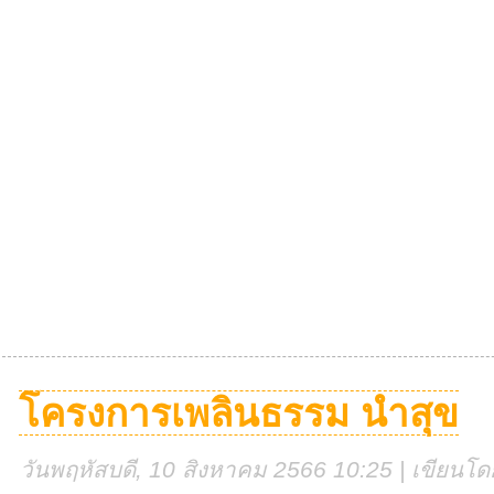
โครงการเพลินธรรม นำสุข
วันพฤหัสบดี, 10 สิงหาคม 2566 10:25 | เขียนโดย