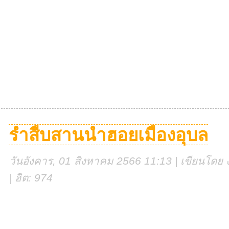
รำสืบสานนำฮอยเมืองอุบล
วันอังคาร, 01 สิงหาคม 2566 11:13 | เขียนโดย ง
| ฮิต: 974