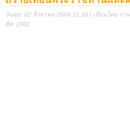
วันพุธ, 02 สิงหาคม 2566 11:15 | เขียนโดย งานศู
ฮิต: 1002