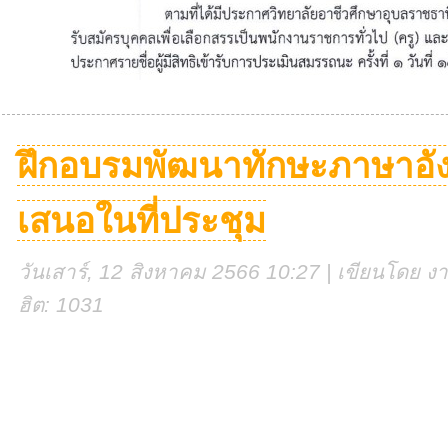
ฝึกอบรมพัฒนาทักษะภาษาอัง
เสนอในที่ประชุม
วันเสาร์, 12 สิงหาคม 2566 10:27 | เขียนโดย งาน
ฮิต: 1031