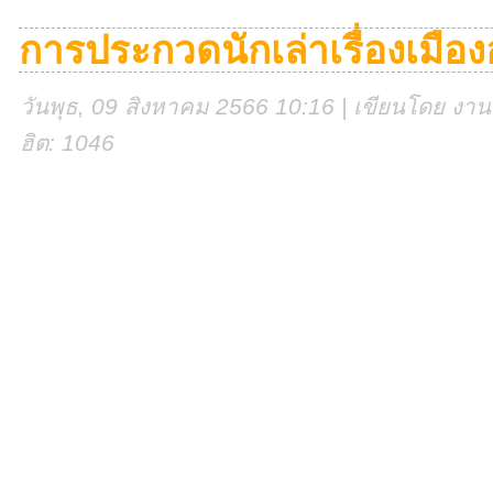
การประกวดนักเล่าเรื่องเมือ
วันพุธ, 09 สิงหาคม 2566 10:16 | เขียนโดย งานศู
ฮิต: 1046