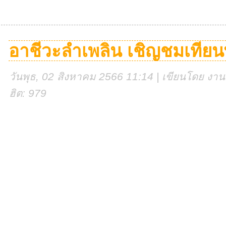
อาชีวะลำเพลิน เชิญชมเทีย
วันพุธ, 02 สิงหาคม 2566 11:14 | เขียนโดย งานศู
ฮิต: 979