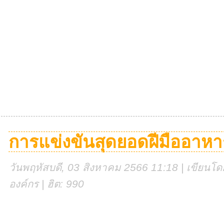
การแข่งขันสุดยอดฝีมืออาห
วันพฤหัสบดี, 03 สิงหาคม 2566 11:18 | เขียนโดย
องค์กร | ฮิต: 990