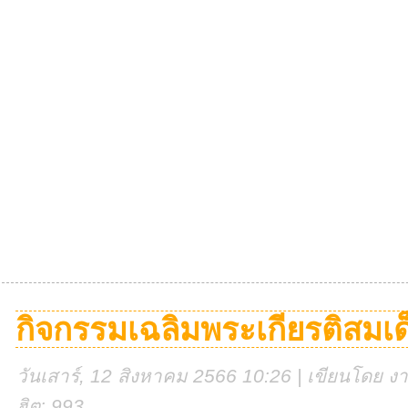
กิจกรรมเฉลิมพระเกียรติสมเด็จ
วันเสาร์, 12 สิงหาคม 2566 10:26 | เขียนโดย งาน
ฮิต: 993