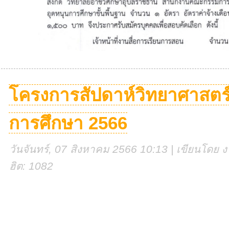
โครงการสัปดาห์วิทยาศาสตร์
การศึกษา 2566
วันจันทร์, 07 สิงหาคม 2566 10:13 | เขียนโดย งา
ฮิต: 1082