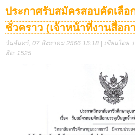
ประกาศรับสมัครสอบคัดเลือกบ
ชั่วคราว (เจ้าหน้าที่งานสื่
วันจันทร์, 07 สิงหาคม 2566 15:18 | เขียนโดย งา
ฮิต: 1525