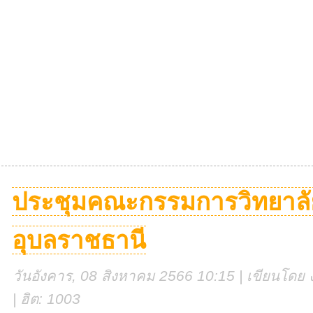
ประชุมคณะกรรมการวิทยาลั
อุบลราชธานี
วันอังคาร, 08 สิงหาคม 2566 10:15 | เขียนโดย ง
| ฮิต: 1003