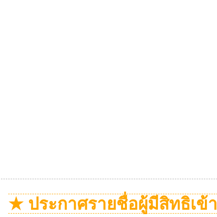
★ ประกาศรายชื่อผู้มีสิทธิเข