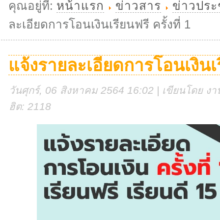
คุณอยู่ที่:
หน้าแรก
ข่าวสาร
ข่าวประ
ละเอียดการโอนเงินเรียนฟรี ครั้งที่ 1
แจ้งรายละเอียดการโอนเงินเรีย
วันศุกร์, 06 สิงหาคม 2564 16:02 | เขียนโดย งาน
ฮิต: 2118